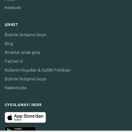
Hankook
ŞIRKET
Bizimle İletişime Geçin
Blog
Anahtar ortak girişi
Partner ol
Kullanım Koşulları & Gizlilik Politikası
Bizimle İletişime Geçin
Hakkımızda
UYGULAMAYI INDIR