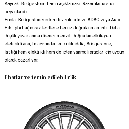
Kaynak: Bridgestone basın açıklaması. Rakamlar üretici
beyanlarıdır.
Bunlar Bridgestone’un kendi verileridir ve ADAC veya Auto
Bild gibi bağımsız testlerle henüz doğrulanmamıştır. Daha
düşük yuvarlanma direnci, menzili doğrudan etkileyen
elektrikli araçlar açısından en kritik iddia; Bridgestone,
lastiği hem elektrikli hem de içten yanmalı araçlar için uygun
olarak pazarlıyor.
Ebatlar ve temin edilebilirlik