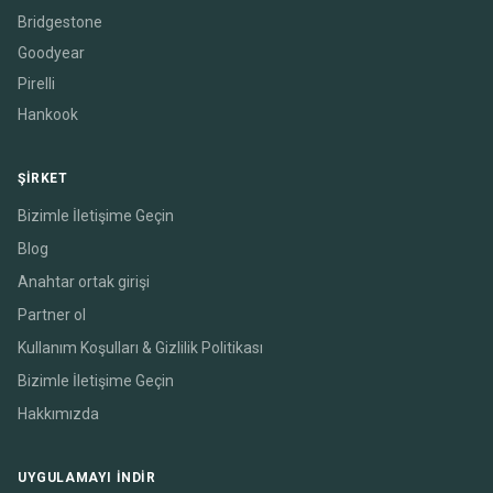
Bridgestone
Goodyear
Pirelli
Hankook
ŞIRKET
Bizimle İletişime Geçin
Blog
Anahtar ortak girişi
Partner ol
Kullanım Koşulları & Gizlilik Politikası
Bizimle İletişime Geçin
Hakkımızda
UYGULAMAYI INDIR