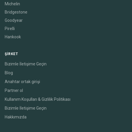
Michelin
Bridgestone
Goodyear
Pirelli
Hankook
ŞIRKET
Bizimle İletişime Geçin
Blog
Anahtar ortak girişi
Partner ol
Kullanım Koşulları & Gizlilik Politikası
Bizimle İletişime Geçin
Hakkımızda