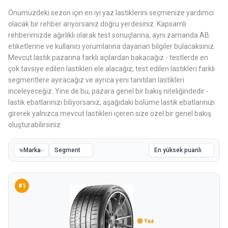
Önümüzdeki sezon için en iyi yaz lastiklerini seçmenize yardımcı
olacak bir rehber arıyorsanız doğru yerdesiniz. Kapsamlı
rehberimizde ağırlıklı olarak test sonuçlarına, aynı zamanda AB
etiketlerine ve kullanıcı yorumlarına dayanan bilgiler bulacaksınız.
Mevcut lastik pazarına farklı açılardan bakacağız - testlerde en
çok tavsiye edilen lastikleri ele alacağız, test edilen lastikleri farklı
segmentlere ayıracağız ve ayrıca yeni tanıtılan lastikleri
inceleyeceğiz. Yine de bu, pazara genel bir bakış niteliğindedir -
lastik ebatlarınızı biliyorsanız, aşağıdaki bölüme lastik ebatlarınızı
girerek yalnızca mevcut lastikleri içeren size özel bir genel bakış
oluşturabilirsiniz.
Marka
#1
Yaz