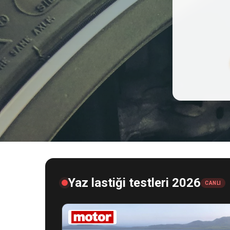
Yaz lastiği testleri 2026
CANLI