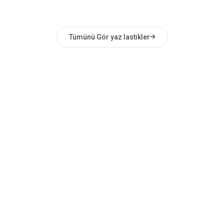
Tümünü Gör yaz lastikler