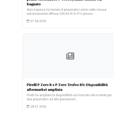
bagnato
Auto Express ha testato 8 pneumatici estivi nella misura
estremamente diffusa 205/55 R16 91V presso…
07.08.2026
Pirelli P Zero R e P Zero Trofeo RS: Disponibilità
aftermarket ampliata
Pirelli ha ampliato la disponibilità sul mercato dei ricambi per
due pneumatici ad alte prestazioni…
28.07.2026