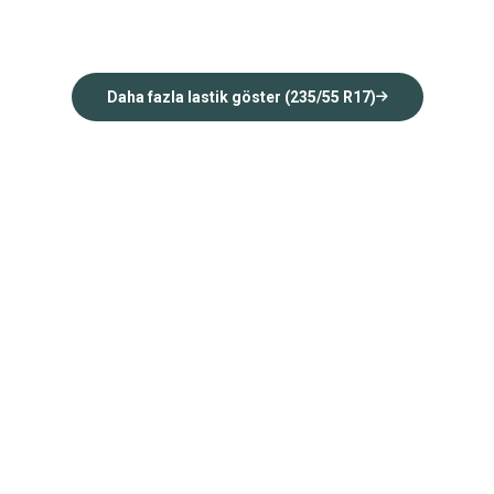
Daha fazla lastik göster (235/55 R17)