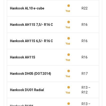
Hankook AL10 e-cube
R22
Yaz
Hankook AH11S 7,5/- R16 C
R16
Yaz
Hankook AH11S 6,5/- R16 C
R16
Yaz
Hankook AH11S
R16
Yaz
Hankook DH05 (DOT2014)
R17
Yaz
R13 –
Hankook DU01 Radial
R12
Yaz
R13 –