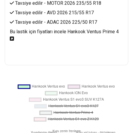
Tavsiye edilir -
MOTOR 2026 235/55 R18
Tavsiye edilir -
AVD 2026 215/55 R17
Tavsiye edilir -
ADAC 2026 225/50 R17
Bu lastik için fiyatları incele Hankook Ventus Prime 4 